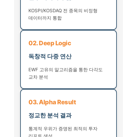
KOSPI/KOSDAQ 전 종목의 비정형
데이터까지 통합
02. Deep Logic
독창적 다중 연산
EWF 고유의 알고리즘을 통한 다각도
교차 분석
03. Alpha Result
정교한 분석 결과
통계적 우위가 증명된 최적의 투자
리포트 생성