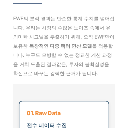
EWF의 분석 결과는 단순한 통계 수치를 넘어섭
니다. 우리는 시장의 수많은 노이즈 속에서 유
의미한 시그널을 추출하기 위해, 오직 EWF만이
보유한
독창적인 다중 팩터 연산 모델
을 적용합
니다. 누구도 모방할 수 없는 정교한 계산 과정
을 거쳐 도출된 결과값은, 투자의 불확실성을
확신으로 바꾸는 강력한 근거가 됩니다.
01. Raw Data
전수 데이터 수집