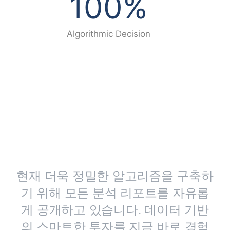
100
%
Algorithmic Decision
EWF 시스템 고도화 및 베타
서비스 운영 안내
현재 더욱 정밀한 알고리즘을 구축하
기 위해 모든 분석 리포트를 자유롭
게 공개하고 있습니다. 데이터 기반
의 스마트한 투자를 지금 바로 경험