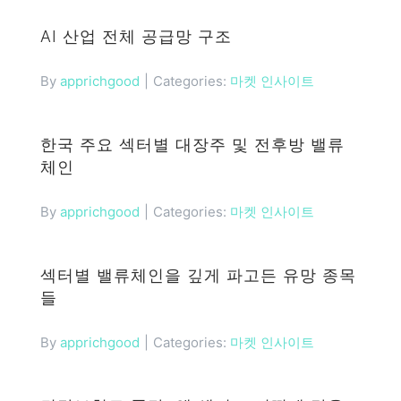
AI 산업 전체 공급망 구조
Categories:
마켓 인사이트
By
apprichgood
|
한국 주요 섹터별 대장주 및 전후방 밸류
체인
Categories:
마켓 인사이트
By
apprichgood
|
섹터별 밸류체인을 깊게 파고든 유망 종목
들
Categories:
마켓 인사이트
By
apprichgood
|