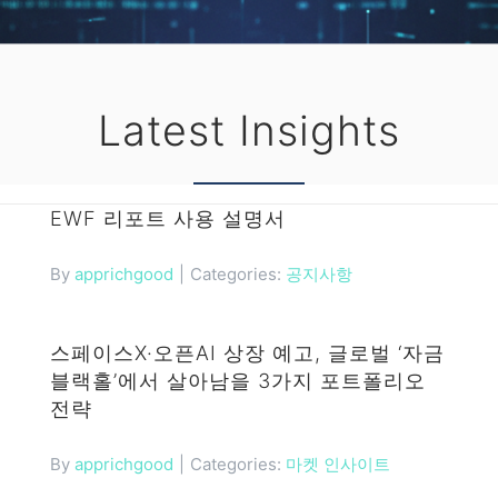
Latest Insights
EWF 리포트 사용 설명서
Categories:
공지사항
By
apprichgood
|
스페이스X·오픈AI 상장 예고, 글로벌 ‘자금
블랙홀’에서 살아남을 3가지 포트폴리오
전략
Categories:
마켓 인사이트
By
apprichgood
|