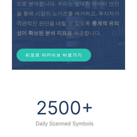
으로 분석합니다. 우리는 방대한 데이터 연산
을 통해 시장의 노이즈를 제거하고, 투자자가
객관적인 판단을 내릴 수 있도록
통계적 유의
성이 확보된 분석 지표
를 제공합니다.
리포트 아카이브 바로가기
2500
+
Daily Scanned Symbols