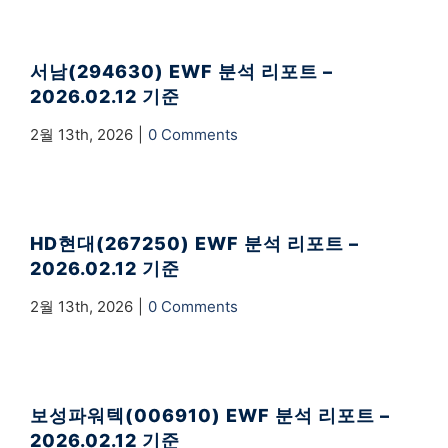
서남(294630) EWF 분석 리포트 –
2026.02.12 기준
2월 13th, 2026
|
0 Comments
HD현대(267250) EWF 분석 리포트 –
2026.02.12 기준
2월 13th, 2026
|
0 Comments
보성파워텍(006910) EWF 분석 리포트 –
2026.02.12 기준