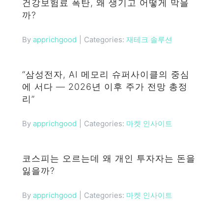
건강보험료 폭탄, 왜 생기고 어떻게 막을
까?
Categories:
재테크 솔루션
By
apprichgood
|
“삼성전자, AI 메모리 슈퍼사이클의 중심
에 서다 — 2026년 이후 주가 전망 총정
리”
Categories:
마켓 인사이트
By
apprichgood
|
코스피는 오르는데 왜 개인 투자자는 돈을
잃을까?
Categories:
마켓 인사이트
By
apprichgood
|