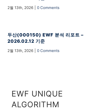
2월 13th, 2026
|
0 Comments
두산(000150) EWF 분석 리포트 –
2026.02.12 기준
2월 13th, 2026
|
0 Comments
EWF UNIQUE
ALGORITHM